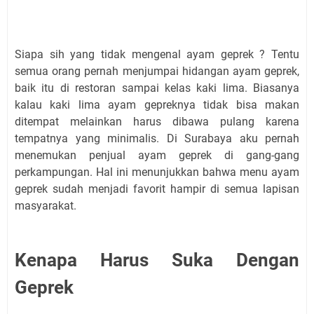
Siapa sih yang tidak mengenal ayam geprek ? Tentu
semua orang pernah menjumpai hidangan ayam geprek,
baik itu di restoran sampai kelas kaki lima. Biasanya
kalau kaki lima ayam gepreknya tidak bisa makan
ditempat melainkan harus dibawa pulang karena
tempatnya yang minimalis. Di Surabaya aku pernah
menemukan penjual ayam geprek di gang-gang
perkampungan. Hal ini menunjukkan bahwa menu ayam
geprek sudah menjadi favorit hampir di semua lapisan
masyarakat.
Kenapa Harus Suka Dengan
Geprek