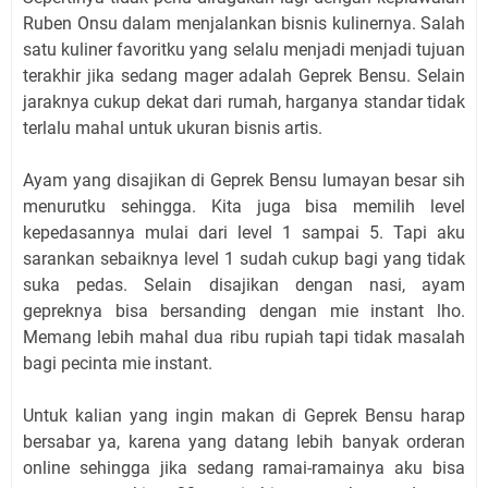
Ruben Onsu dalam menjalankan bisnis kulinernya. Salah
satu kuliner favoritku yang selalu menjadi menjadi tujuan
terakhir jika sedang mager adalah Geprek Bensu. Selain
jaraknya cukup dekat dari rumah, harganya standar tidak
terlalu mahal untuk ukuran bisnis artis.
Ayam yang disajikan di Geprek Bensu lumayan besar sih
menurutku sehingga. Kita juga bisa memilih level
kepedasannya mulai dari level 1 sampai 5. Tapi aku
sarankan sebaiknya level 1 sudah cukup bagi yang tidak
suka pedas. Selain disajikan dengan nasi, ayam
gepreknya bisa bersanding dengan mie instant lho.
Memang lebih mahal dua ribu rupiah tapi tidak masalah
bagi pecinta mie instant.
Untuk kalian yang ingin makan di Geprek Bensu harap
bersabar ya, karena yang datang lebih banyak orderan
online sehingga jika sedang ramai-ramainya aku bisa