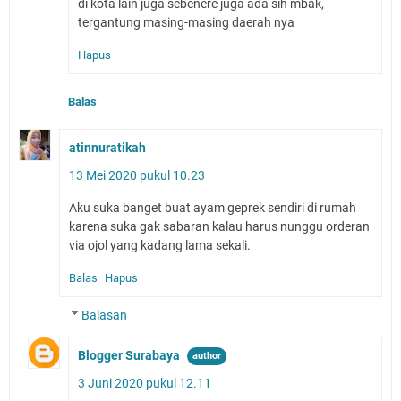
di kota lain juga sebenere juga ada sih mbak,
tergantung masing-masing daerah nya
Hapus
Balas
atinnuratikah
13 Mei 2020 pukul 10.23
Aku suka banget buat ayam geprek sendiri di rumah
karena suka gak sabaran kalau harus nunggu orderan
via ojol yang kadang lama sekali.
Balas
Hapus
Balasan
Blogger Surabaya
3 Juni 2020 pukul 12.11