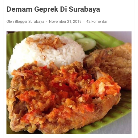
Demam Geprek Di Surabaya
Oleh Blogger Surabaya
November 21, 2019
42 komentar