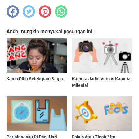
Anda mungkin menyukai postingan ini :
Kamu Pilih Selebgram Siapa
Kamera Jadul Versus Kamera
Milenial
Perjalananku Di Pagi Hari
Fokus Atau Tidak ? Itu