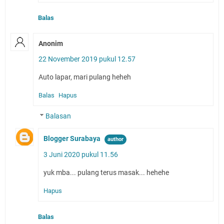
Balas
Anonim
22 November 2019 pukul 12.57
Auto lapar, mari pulang heheh
Balas
Hapus
Balasan
Blogger Surabaya
3 Juni 2020 pukul 11.56
yuk mba... pulang terus masak... hehehe
Hapus
Balas