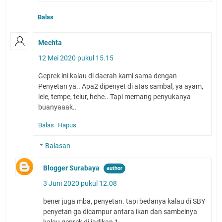
Balas
Mechta
12 Mei 2020 pukul 15.15
Geprek ini kalau di daerah kami sama dengan
Penyetan ya.. Apa2 dipenyet di atas sambal, ya ayam,
lele, tempe, telur, hehe.. Tapi memang penyukanya
buanyaaak..
Balas
Hapus
Balasan
Blogger Surabaya
3 Juni 2020 pukul 12.08
bener juga mba, penyetan. tapi bedanya kalau di SBY
penyetan ga dicampur antara ikan dan sambelnya