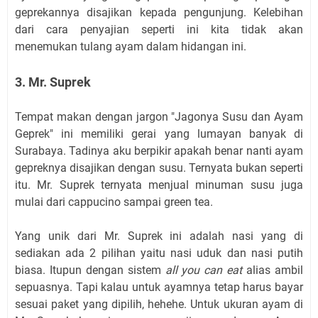
geprekannya disajikan kepada pengunjung. Kelebihan
dari cara penyajian seperti ini kita tidak akan
menemukan tulang ayam dalam hidangan ini.
3. Mr. Suprek
Tempat makan dengan jargon "Jagonya Susu dan Ayam
Geprek" ini memiliki gerai yang lumayan banyak di
Surabaya. Tadinya aku berpikir apakah benar nanti ayam
gepreknya disajikan dengan susu. Ternyata bukan seperti
itu. Mr. Suprek ternyata menjual minuman susu juga
mulai dari cappucino sampai green tea.
Yang unik dari Mr. Suprek ini adalah nasi yang di
sediakan ada 2 pilihan yaitu nasi uduk dan nasi putih
biasa. Itupun dengan sistem
all you can eat
alias ambil
sepuasnya. Tapi kalau untuk ayamnya tetap harus bayar
sesuai paket yang dipilih, hehehe. Untuk ukuran ayam di