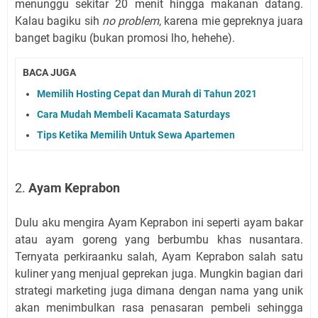
menunggu sekitar 20 menit hingga makanan datang.
Kalau bagiku sih
no problem
, karena mie gepreknya juara
banget bagiku (bukan promosi lho, hehehe).
BACA JUGA
Memilih Hosting Cepat dan Murah di Tahun 2021
Cara Mudah Membeli Kacamata Saturdays
Tips Ketika Memilih Untuk Sewa Apartemen
2.
Ayam Keprabon
Dulu aku mengira Ayam Keprabon ini seperti ayam bakar
atau ayam goreng yang berbumbu khas nusantara.
Ternyata perkiraanku salah, Ayam Keprabon salah satu
kuliner yang menjual geprekan juga. Mungkin bagian dari
strategi marketing juga dimana dengan nama yang unik
akan menimbulkan rasa penasaran pembeli sehingga