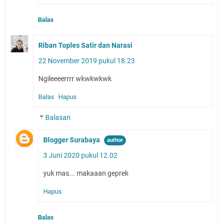
Balas
Riban Toples Satir dan Narasi
22 November 2019 pukul 18.23
Ngileeeerrrr wkwkwkwk
Balas
Hapus
Balasan
Blogger Surabaya
3 Juni 2020 pukul 12.02
yuk mas... makaaan geprek
Hapus
Balas