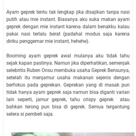
Ayam geprek tentu tak lengkap jika disajikan tanpa nasi
putih atau mie instant. Biasanya aku suka makan ayam
geprek dengan mie instant karena dalam benakku kalau
pakai nasi terlalu berat (padahal modus saja karena
diriku penggemar mie instant, hehehe).
Booming ayam geprek awal mulanya aku tidak tahu
sejak kapan pastinya. Namun jika diperhatikan, semenjak
selebritis Ruben Onsu membuka usaha Geprek Bensunya,
setelah itu menjamur usaha makanan sejenis dengan
berfokus pada geprekan. Geprekan yang di masak pun
tidak hanya ayam geprek saja namun bisa diganti varian
lain seperti, jamur geprek, tahu crispy geprek atau
bahkan terong pun bisa di geprek. Semua tergantung
selera si pembeli saja.