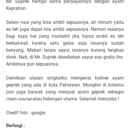
Mr. Suprek hampir sama penyajiannya dengan Ayam
Keprabon.
Selain nasi yang bisa ambil sepuasnya, air minum yaitu
es teh juga dapat kita ambil sepuasnya. Namun rasanya
bagi saya hal yang mustahil jika harus ambil es teh
berkali-kali karena satu gelas saja rasanya sudah
kenyang.
Makan tanpa sayur rasanya kurang lengkap
donk. Nah, di Mr. Suprek disediakan sayur sop gratis lho.
Ambilnya pun sepuasnya.
Demikian ulasan singkatku mengenai kuliner ayam
geprek yang ada di kota Pahlawan. Mungkin di kotamu
pun juga banyak yang menjual ayam geprek sebagai
main course
atau hidangan utama. Selamat mencoba !
Credif foto : google
Berbagi :