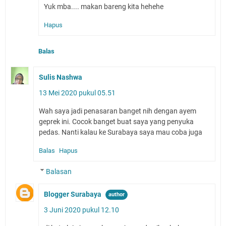
Yuk mba.... makan bareng kita hehehe
Hapus
Balas
Sulis Nashwa
13 Mei 2020 pukul 05.51
Wah saya jadi penasaran banget nih dengan ayem
geprek ini. Cocok banget buat saya yang penyuka
pedas. Nanti kalau ke Surabaya saya mau coba juga
Balas
Hapus
Balasan
Blogger Surabaya
3 Juni 2020 pukul 12.10