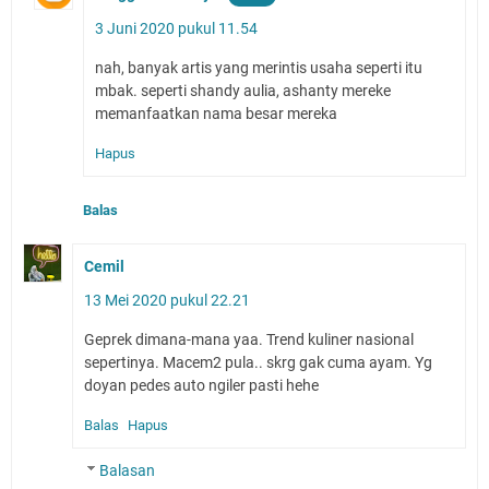
3 Juni 2020 pukul 11.54
nah, banyak artis yang merintis usaha seperti itu
mbak. seperti shandy aulia, ashanty mereke
memanfaatkan nama besar mereka
Hapus
Balas
Cemil
13 Mei 2020 pukul 22.21
Geprek dimana-mana yaa. Trend kuliner nasional
sepertinya. Macem2 pula.. skrg gak cuma ayam. Yg
doyan pedes auto ngiler pasti hehe
Balas
Hapus
Balasan