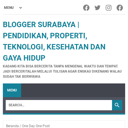
BLOGGER SURABAYA |
PENDIDIKAN, PROPERTI,
TEKNOLOGI, KESEHATAN DAN
GAYA HIDUP
KADANG KITA BISA BERCERITA TANPA MENGENAL WAKTU DAN TEMPAT.
JADI BERCERITALAH MELALUI TULISAN AGAR ENGKAU DIKENANG WALAU
SUDAH TAK BERNYAWA
MENU
Beranda
/
One Day One Post