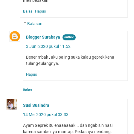
membedakan.
Balas
Hapus
Balasan
Blogger Surabaya
3 Juni 2020 pukul 11.52
Bener mbak , aku paling suka kalau geprek kena
tulang-tulangnya.
Hapus
Balas
Susi Susindra
14 Mei 2020 pukul 03.33
Ayam Geprek itu enaaaaaak... dan ngabisin nasi
karena sambelnya mantap. Pedasnya nendang.