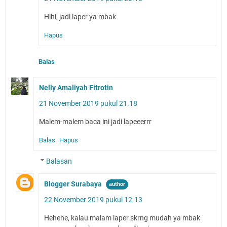
Hihi, jadi laper ya mbak
Hapus
Balas
Nelly Amaliyah Fitrotin
21 November 2019 pukul 21.18
Malem-malem baca ini jadi lapeeerrr
Balas
Hapus
Balasan
Blogger Surabaya
22 November 2019 pukul 12.13
Hehehe, kalau malam laper skrng mudah ya mbak