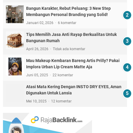
Bangun Karakter, Rebut Peluang: 3 New Step
Membangun Personal Branding yang Solid!
Januari 02, 2026
6 komentar
Tips Memilih Jasa Anti Rayap Berkualitas Untuk
Bangunan Rumah
April 26, 2026
Tidak ada komentar
Mau Makeup Kembaran Bareng Artis Prilly? Pakai
Implora Urban Lip Cream Matte Aja
Juni 05, 2025
22 komentar
Atasi Mata Kering Dengan INSTO DRY EYES, Aman
Digunakan Untuk Lansia
Mei 10, 2025
12 komentar