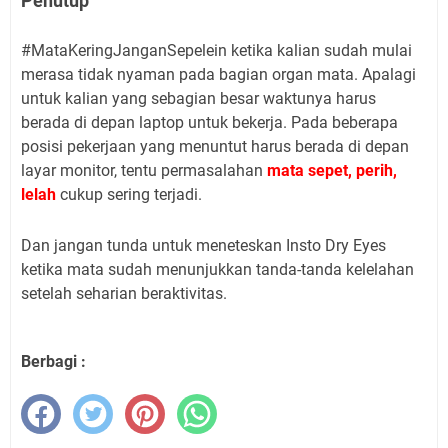
Penutup
#MataKeringJanganSepelein ketika kalian sudah mulai
merasa tidak nyaman pada bagian organ mata. Apalagi
untuk kalian yang sebagian besar waktunya harus
berada di depan laptop untuk bekerja. Pada beberapa
posisi pekerjaan yang menuntut harus berada di depan
layar monitor, tentu permasalahan
mata sepet, perih,
lelah
cukup sering terjadi.
Dan jangan tunda untuk meneteskan Insto Dry Eyes
ketika mata sudah menunjukkan tanda-tanda kelelahan
setelah seharian beraktivitas.
Berbagi :