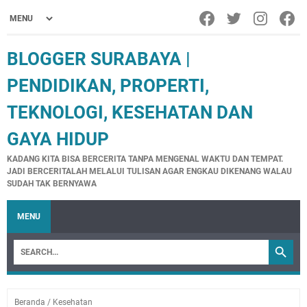
BLOGGER SURABAYA |
PENDIDIKAN, PROPERTI,
TEKNOLOGI, KESEHATAN DAN
GAYA HIDUP
KADANG KITA BISA BERCERITA TANPA MENGENAL WAKTU DAN TEMPAT.
JADI BERCERITALAH MELALUI TULISAN AGAR ENGKAU DIKENANG WALAU
SUDAH TAK BERNYAWA
MENU
Beranda
/
Kesehatan