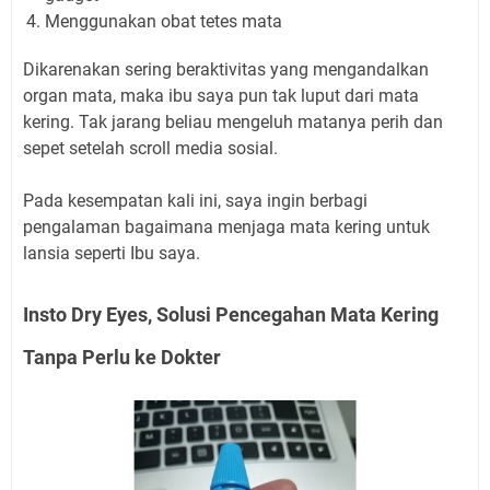
Menggunakan obat tetes mata
Dikarenakan sering beraktivitas yang mengandalkan
organ mata, maka ibu saya pun tak luput dari mata
kering. Tak jarang beliau mengeluh matanya perih dan
sepet setelah scroll media sosial.
Pada kesempatan kali ini, saya ingin berbagi
pengalaman bagaimana menjaga mata kering untuk
lansia seperti Ibu saya.
Insto Dry Eyes, Solusi Pencegahan Mata Kering
Tanpa Perlu ke Dokter