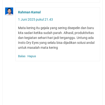
Rahman Kamal
1 Juni 2025 pukul 21.43
Mata kering itu gejala yang sering disepelin dan baru
kita sadari ketika sudah parah. Alhasil, produktivitas
dan kegiatan sehari-hari jadi terganggu. Untung ada
Insto Dry Eyes yang selalu bisa dijadikan solusi andal
untuk masalah mata kering
Balas
Hapus