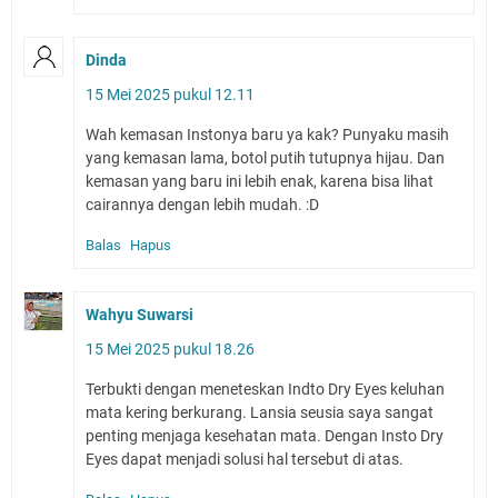
Dinda
15 Mei 2025 pukul 12.11
Wah kemasan Instonya baru ya kak? Punyaku masih
yang kemasan lama, botol putih tutupnya hijau. Dan
kemasan yang baru ini lebih enak, karena bisa lihat
cairannya dengan lebih mudah. :D
Balas
Hapus
Wahyu Suwarsi
15 Mei 2025 pukul 18.26
Terbukti dengan meneteskan Indto Dry Eyes keluhan
mata kering berkurang. Lansia seusia saya sangat
penting menjaga kesehatan mata. Dengan Insto Dry
Eyes dapat menjadi solusi hal tersebut di atas.