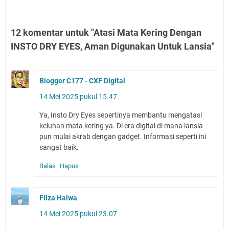
12 komentar untuk "Atasi Mata Kering Dengan
INSTO DRY EYES, Aman Digunakan Untuk Lansia"
Blogger C177 - CXF Digital
14 Mei 2025 pukul 15.47
Ya, Insto Dry Eyes sepertinya membantu mengatasi
keluhan mata kering ya. Di era digital di mana lansia
pun mulai akrab dengan gadget. Informasi seperti ini
sangat baik.
Balas
Hapus
Filza Halwa
14 Mei 2025 pukul 23.07