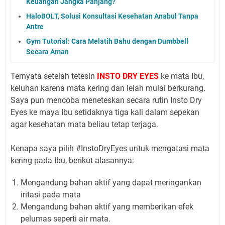
Keuangan Jangka Panjang?
HaloBOLT, Solusi Konsultasi Kesehatan Anabul Tanpa
Antre
Gym Tutorial: Cara Melatih Bahu dengan Dumbbell
Secara Aman
Ternyata setelah tetesin
INSTO DRY EYES
ke mata Ibu,
keluhan karena mata kering dan lelah mulai berkurang.
Saya pun mencoba meneteskan secara rutin Insto Dry
Eyes ke maya Ibu setidaknya tiga kali dalam sepekan
agar kesehatan mata beliau tetap terjaga.
Kenapa saya pilih #
InstoDryEyes untuk mengatasi mata
kering pada Ibu, berikut alasannya:
Mengandung bahan aktif yang dapat meringankan
iritasi pada mata
Mengandung bahan aktif yang memberikan efek
pelumas seperti air mata.