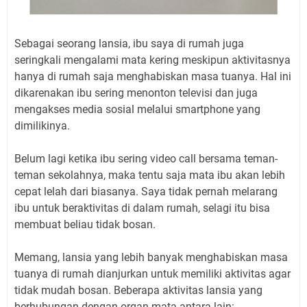
Sebagai seorang lansia, ibu saya di rumah juga
seringkali mengalami mata kering meskipun aktivitasnya
hanya di rumah saja menghabiskan masa tuanya. Hal ini
dikarenakan ibu sering menonton televisi dan juga
mengakses media sosial melalui smartphone yang
dimilikinya.
Belum lagi ketika ibu sering video call bersama teman-
teman sekolahnya, maka tentu saja mata ibu akan lebih
cepat lelah dari biasanya. Saya tidak pernah melarang
ibu untuk beraktivitas di dalam rumah, selagi itu bisa
membuat beliau tidak bosan.
Memang, lansia yang lebih banyak menghabiskan masa
tuanya di rumah dianjurkan untuk memiliki aktivitas agar
tidak mudah bosan. Beberapa aktivitas lansia yang
berhubungan dengan organ mata antara lain: