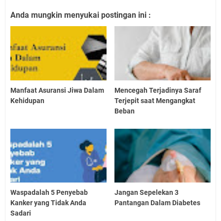
Anda mungkin menyukai postingan ini :
Manfaat Asuransi Jiwa Dalam
Mencegah Terjadinya Saraf
Kehidupan
Terjepit saat Mengangkat
Beban
Waspadalah 5 Penyebab
Jangan Sepelekan 3
Kanker yang Tidak Anda
Pantangan Dalam Diabetes
Sadari