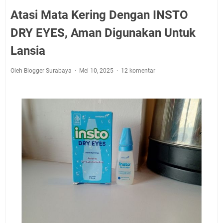
Atasi Mata Kering Dengan INSTO
DRY EYES, Aman Digunakan Untuk
Lansia
Oleh Blogger Surabaya
Mei 10, 2025
12 komentar