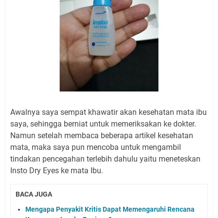
Awalnya saya sempat khawatir akan kesehatan mata ibu
saya, sehingga berniat untuk memeriksakan ke dokter.
Namun setelah membaca beberapa artikel kesehatan
mata, maka saya pun mencoba untuk mengambil
tindakan pencegahan terlebih dahulu yaitu meneteskan
Insto Dry Eyes ke mata Ibu.
BACA JUGA
Mengapa Penyakit Kritis Dapat Memengaruhi Rencana