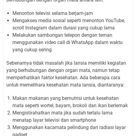
Menonton televisi selama berjam-jam
Mengakses media sosial seperti menonton YouTube,
scroll Instagram dalam durasi yang cukup lama
Melakukan sambungan telepon dengan teman
menggunakan video call di WhatsApp dalam waktu
yang cukup sering.
Sebenarnya tidak masalah jika lansia memiliki kegiatan
yang berhubungan dengan organ mata, namun tetap
memperhatikan faktor kesehatan. Ada beberapa cara
untuk memelihara kesehatan mata lansia, diantaranya:
Makan makanan yang bernutrisi untuk kesehatan
mata seperti wortel, bayam, brokoli dan ikan berlemak
Mengistirahatkan mata jika sudah terlalu lama
menatap layar televisi dan smartphone
Menggunakan kacamata pelindung dari radiasi layar
gadget