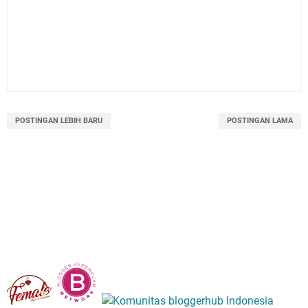
POSTINGAN LEBIH BARU
POSTINGAN LAMA