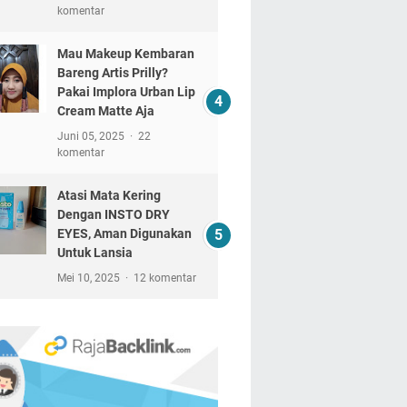
komentar
Mau Makeup Kembaran
Bareng Artis Prilly?
Pakai Implora Urban Lip
Cream Matte Aja
Juni 05, 2025
22
komentar
Atasi Mata Kering
Dengan INSTO DRY
EYES, Aman Digunakan
Untuk Lansia
Mei 10, 2025
12 komentar