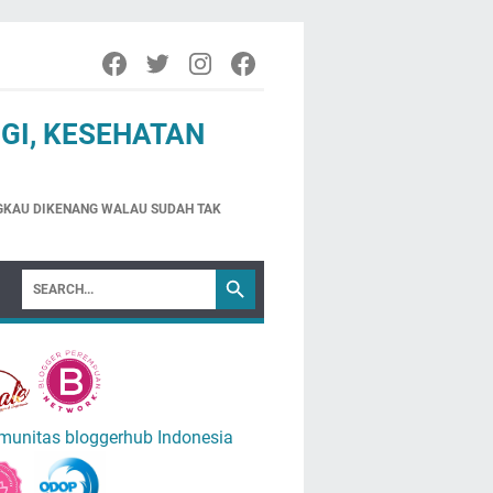
GI, KESEHATAN
NGKAU DIKENANG WALAU SUDAH TAK