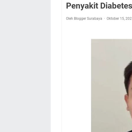
Penyakit Diabete
Oleh Blogger Surabaya
Oktober 15, 20