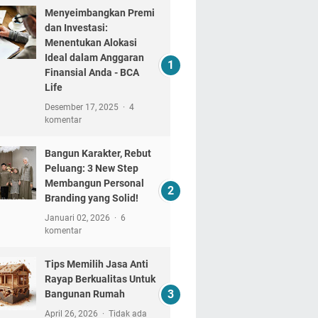
Menyeimbangkan Premi
dan Investasi:
Menentukan Alokasi
Ideal dalam Anggaran
Finansial Anda - BCA
Life
Desember 17, 2025
4
komentar
Bangun Karakter, Rebut
Peluang: 3 New Step
Membangun Personal
Branding yang Solid!
Januari 02, 2026
6
komentar
Tips Memilih Jasa Anti
Rayap Berkualitas Untuk
Bangunan Rumah
April 26, 2026
Tidak ada