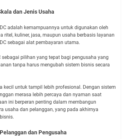
ala dan Jenis Usaha
EDC adalah kemampuannya untuk digunakan oleh
a ritel, kuliner, jasa, maupun usaha berbasis layanan
DC sebagai alat pembayaran utama.
DC sebagai pilihan yang tepat bagi pengusaha yang
ayanan tanpa harus mengubah sistem bisnis secara
 kecil untuk tampil lebih profesional. Dengan sistem
nggan merasa lebih percaya dan nyaman saat
yaan ini berperan penting dalam membangun
ra usaha dan pelanggan, yang pada akhirnya
isnis.
 Pelanggan dan Pengusaha