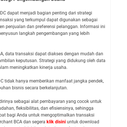
C dapat menjadi bagian penting dari strategi
nsaksi yang terkumpul dapat digunakan sebagai
en penjualan dan preferensi pelanggan. Informasi ini
enyusun langkah pengembangan yang lebih
, data transaksi dapat diakses dengan mudah dan
mbilan keputusan. Strategi yang didukung oleh data
dalam meningkatkan kinerja usaha.
DC tidak hanya memberikan manfaat jangka pendek,
uhan bisnis secara berkelanjutan.
dirinya sebagai alat pembayaran yang cocok untuk
han, fleksibilitas, dan efisiensinya, sehingga
pat bagi Anda untuk mengoptimalkan transaksi
rchant BCA dan segera
klik disini
untuk download