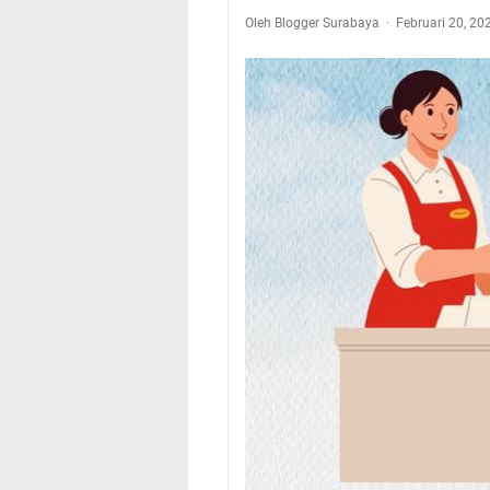
Oleh Blogger Surabaya
Februari 20, 2