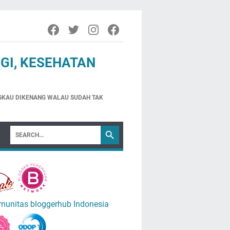
GI, KESEHATAN
NGKAU DIKENANG WALAU SUDAH TAK