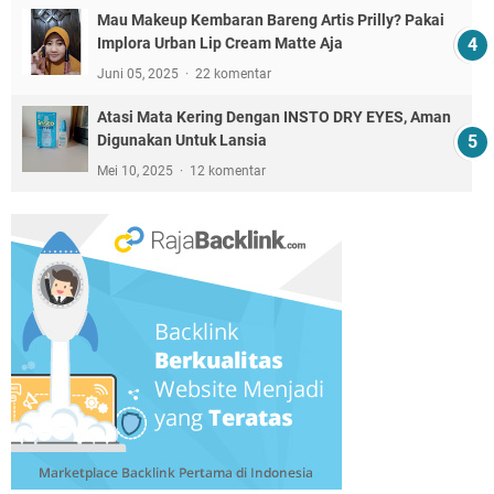
Mau Makeup Kembaran Bareng Artis Prilly? Pakai
Implora Urban Lip Cream Matte Aja
Juni 05, 2025
22 komentar
Atasi Mata Kering Dengan INSTO DRY EYES, Aman
Digunakan Untuk Lansia
Mei 10, 2025
12 komentar