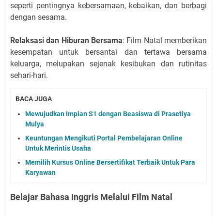
seperti pentingnya kebersamaan, kebaikan, dan berbagi
dengan sesama.
Relaksasi dan Hiburan Bersama
: Film Natal memberikan
kesempatan untuk bersantai dan tertawa bersama
keluarga, melupakan sejenak kesibukan dan rutinitas
sehari-hari.
BACA JUGA
Mewujudkan Impian S1 dengan Beasiswa di Prasetiya
Mulya
Keuntungan Mengikuti Portal Pembelajaran Online
Untuk Merintis Usaha
Memilih Kursus Online Bersertifikat Terbaik Untuk Para
Karyawan
Belajar Bahasa Inggris Melalui Film Natal