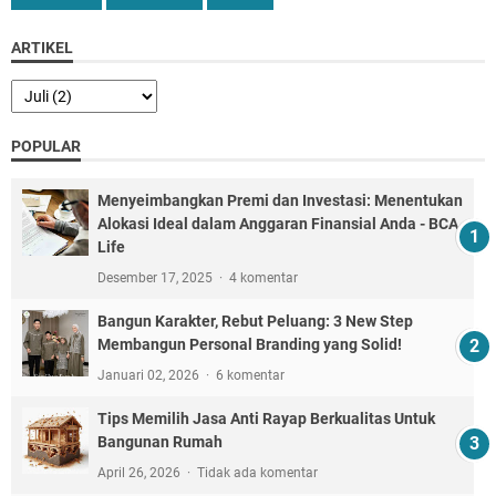
ARTIKEL
POPULAR
Menyeimbangkan Premi dan Investasi: Menentukan
Alokasi Ideal dalam Anggaran Finansial Anda - BCA
Life
Desember 17, 2025
4 komentar
Bangun Karakter, Rebut Peluang: 3 New Step
Membangun Personal Branding yang Solid!
Januari 02, 2026
6 komentar
Tips Memilih Jasa Anti Rayap Berkualitas Untuk
Bangunan Rumah
April 26, 2026
Tidak ada komentar