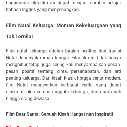
bagaimana film-film ini dapat menjadi sumber belajar
bahasa Inggris yang menyenangkan.
Film Natal Keluarga: Momen Kekeluargaan yang
Tak Ternilai
Film natal keluarga adalah bagian penting dari tradisi
Natal di banyak rumah tangga. Film-film ini tidak hanya
menghibur tetapi juga sering kali menyampaikan pesan-
pesan positif tentang cinta, persahabatan, dan arti
penting keluarga. Dari kisah klasik hingga cerita modern,
film Natal menawarkan berbagai cerita yang dapat
dinikmati oleh semua anggota keluarga, dari anak-anak
hingga orang dewasa.
Film Dear Santa: Sebuah Kisah Hangat nan Inspiratif