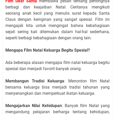
Film Dear Santa
membawa pesan tentang pentingnya
berbagi dan keajaiban Natal. Ceritanya mengikuti
seorang anak kecil yang menulis surat kepada Santa
Claus dengan keinginan yang sangat spesial. Film ini
mengajak kita untuk mengingat bahwa kebahagiaan
sejati sering kali ditemukan dalam hal-hal sederhana,
seperti berbagi kebahagiaan dengan orang lain.
Mengapa Film Natal Keluarga Begitu Spesial?
Ada beberapa alasan mengapa film natal keluarga begitu
spesial dan menjadi favorit banyak orang:
Membangun Tradisi Keluarga
: Menonton film Natal
bersama keluarga bisa menjadi tradisi tahunan yang
menyenangkan dan memperkuat ikatan keluarga.
Mengajarkan Nilai Kehidupan
: Banyak film Natal yang
mengandung pelajaran berharga tentang kehidupan,