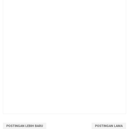
POSTINGAN LEBIH BARU
POSTINGAN LAMA