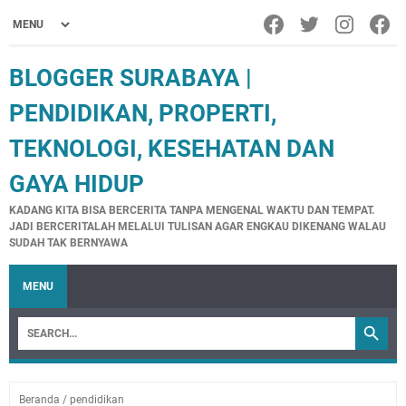
BLOGGER SURABAYA |
PENDIDIKAN, PROPERTI,
TEKNOLOGI, KESEHATAN DAN
GAYA HIDUP
KADANG KITA BISA BERCERITA TANPA MENGENAL WAKTU DAN TEMPAT.
JADI BERCERITALAH MELALUI TULISAN AGAR ENGKAU DIKENANG WALAU
SUDAH TAK BERNYAWA
MENU
Beranda
/
pendidikan