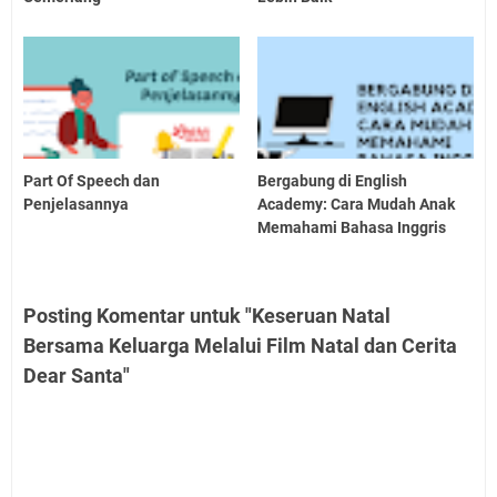
Part Of Speech dan
Bergabung di English
Penjelasannya
Academy: Cara Mudah Anak
Memahami Bahasa Inggris
Posting Komentar untuk "Keseruan Natal
Bersama Keluarga Melalui Film Natal dan Cerita
Dear Santa"