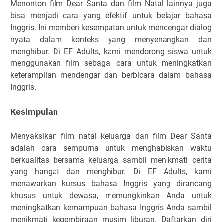
Menonton film Dear Santa dan film Natal lainnya juga
bisa menjadi cara yang efektif untuk belajar bahasa
Inggris. Ini memberi kesempatan untuk mendengar dialog
nyata dalam konteks yang menyenangkan dan
menghibur. Di EF Adults, kami mendorong siswa untuk
menggunakan film sebagai cara untuk meningkatkan
keterampilan mendengar dan berbicara dalam bahasa
Inggris.
Kesimpulan
Menyaksikan film natal keluarga dan film Dear Santa
adalah cara sempurna untuk menghabiskan waktu
berkualitas bersama keluarga sambil menikmati cerita
yang hangat dan menghibur. Di EF Adults, kami
menawarkan kursus bahasa Inggris yang dirancang
khusus untuk dewasa, memungkinkan Anda untuk
meningkatkan kemampuan bahasa Inggris Anda sambil
menikmati kegembiraan musim liburan. Daftarkan diri