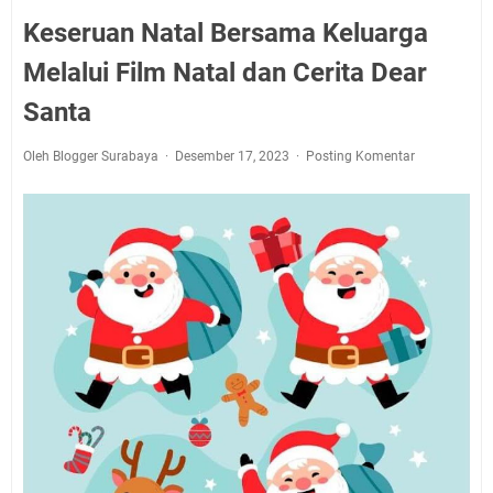
Keseruan Natal Bersama Keluarga
Melalui Film Natal dan Cerita Dear
Santa
Oleh Blogger Surabaya
Desember 17, 2023
Posting Komentar