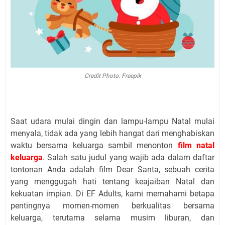
Credit Photo: Freepik
Saat udara mulai dingin dan lampu-lampu Natal mulai
menyala, tidak ada yang lebih hangat dari menghabiskan
waktu bersama keluarga sambil menonton
film natal
keluarga
. Salah satu judul yang wajib ada dalam daftar
tontonan Anda adalah film Dear Santa, sebuah cerita
yang menggugah hati tentang keajaiban Natal dan
kekuatan impian. Di EF Adults, kami memahami betapa
pentingnya momen-momen berkualitas bersama
keluarga, terutama selama musim liburan, dan