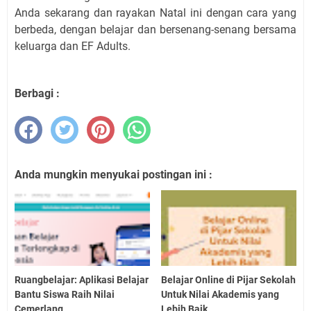
Anda sekarang dan rayakan Natal ini dengan cara yang
berbeda, dengan belajar dan bersenang-senang bersama
keluarga dan EF Adults.
Berbagi :
Anda mungkin menyukai postingan ini :
Ruangbelajar: Aplikasi Belajar
Belajar Online di Pijar Sekolah
Bantu Siswa Raih Nilai
Untuk Nilai Akademis yang
Cemerlang
Lebih Baik